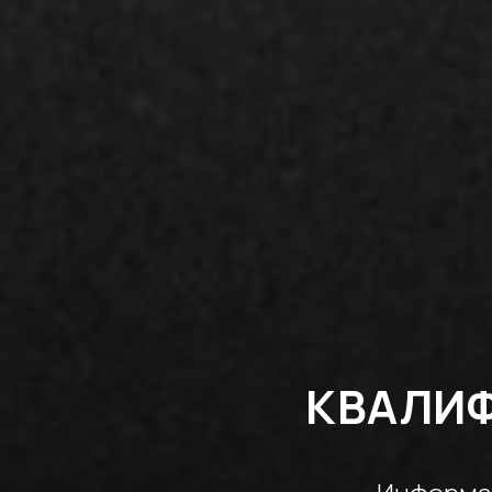
КВАЛИ