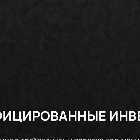
ФИЦИРОВАННЫЕ ИНВ