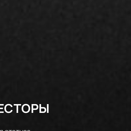
ЕСТОРЫ