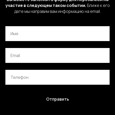
участие в следующем таком событии.
Ближе к его
дате мы направим вам информацию на email.
Отправить