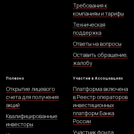
Требования к
компаниям и тарифы
Техническая
поддержка
Ответы на вопросы
Оставить обращение,
жалобу
Полезно
Участие в Ассоциациях
Открытие лицевого
Платформа включена
счета для получения
в Реестр операторов
акций
инвестиционных
платформ Банка
Квалифицированные
России
инвесторы
Участник фонда