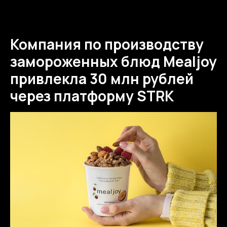
Компания по производству
замороженных блюд Mealjoy
привлекла 30 млн рублей
через платформу STRK