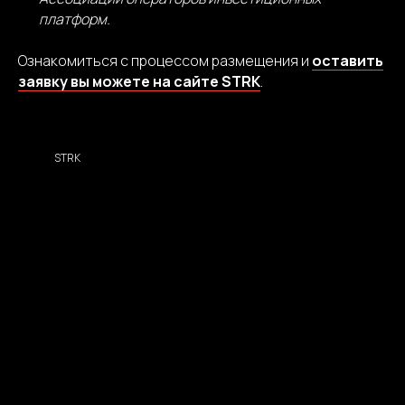
платформ.
Ознакомиться с процессом размещения и
оставить
заявку вы можете на сайте STRK
.
STRK
БЛОГ ROUNDS