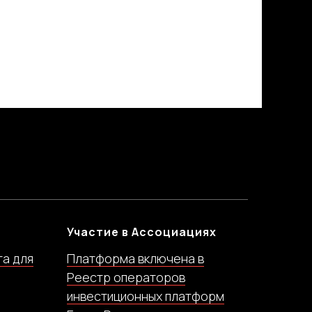
Участие в Ассоциациях
та для
Платформа включена в
Реестр операторов
инвестиционных платформ